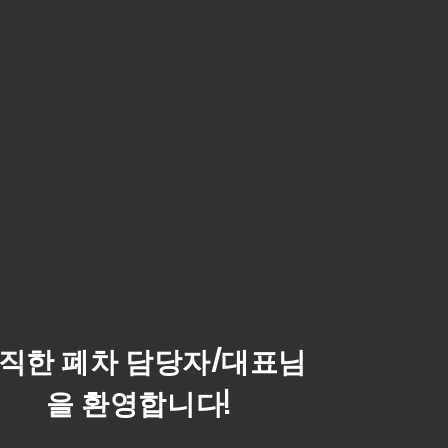
직한 폐차 담당자/대표님
을 환영합니다!