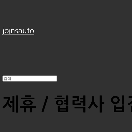
joinsauto
제휴 / 협력사 