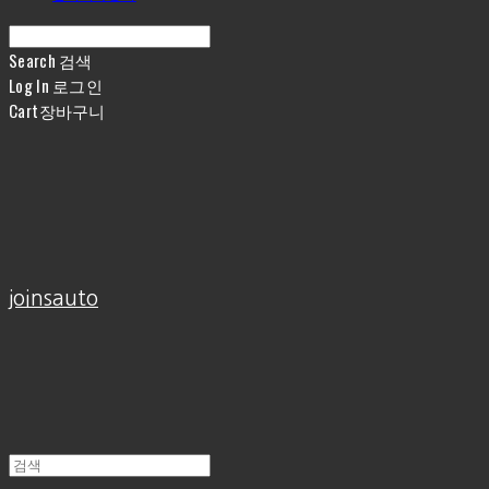
Search
검색
Log In
로그인
Cart
장바구니
joinsauto