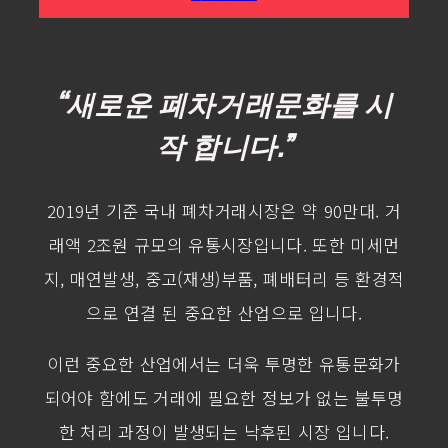
“새로운 폐차거래문화를 시
작 합니다.”
2019년 기준 국내 폐차거래시장은 약 90만대. 거
래액 2조원 규모의 유통시장입니다. 또한 미세먼
지, 매연발생, 중고(재생)부품, 폐배터리 등 환경적
으로 연결 된 중요한 산업으로 입니다.
이런 중요한 산업에서는 더욱 투명한 유통문화가
되어야 함에도 거래에 필요한 정보가 없는 불투명
한 처리 과정이 발생되는 낙후된 시장 입니다.