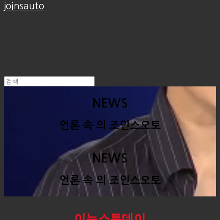
joinsauto
NEWS
언론 속 의 조인스오토
NEWS
언론 속 의 조인스오토
이뉴스투데이